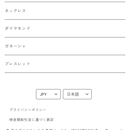
ネックレス
ダイヤモンド
ガネーシャ
ブレスレット
プライバシーポリシー
特定商取引法に基づく表記