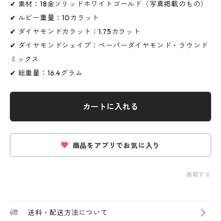
✔ 素材：18金ソリッドホワイトゴールド（写真掲載のもの）
✔ ルビー重量：10カラット
✔ ダイヤモンドカラット：1.75カラット
✔ ダイヤモンドシェイプ：ペーパーダイヤモンド・ラウンド
ミックス
✔ 総重量：16.4グラム
カートに入れる
商品をアプリでお気に入り
通報する
送料・配送方法について