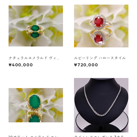
ナチュラルエメラルド ヴィン
ルビーリング ハロースタイル
テージリング | 18金ゴールド
¥400,000
¥720,000