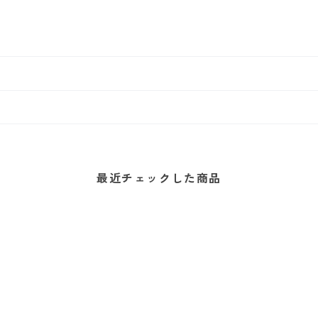
最近チェックした商品