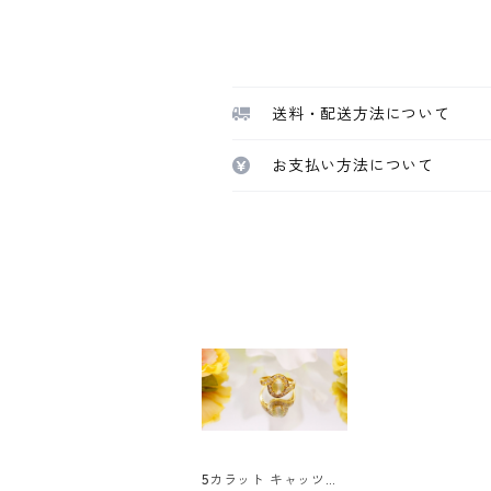
送料・配送方法について
お支払い方法について
5カラット キャッツア