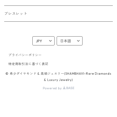
ブレスレット
プライバシーポリシー
特定商取引法に基づく表記
© 希少ダイヤモンド & 高級ジュエリー(SHAMBHAVI-Rare Diamonds
& Luxury Jewelry)
Powered by