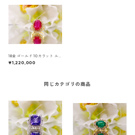
18金 ゴールド 10カラット ル
ビー & ダイヤモンドリング
¥1,220,000
同じカテゴリの商品