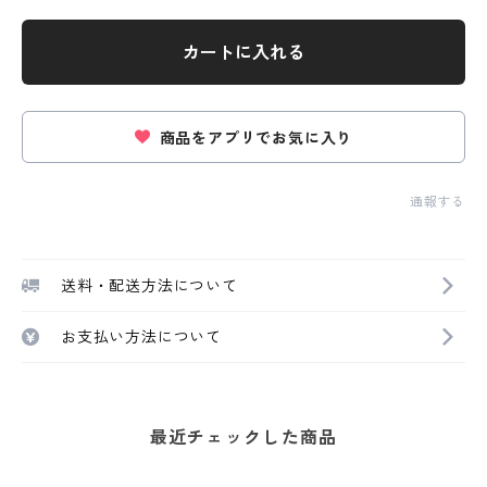
カートに入れる
商品をアプリでお気に入り
通報する
送料・配送方法について
お支払い方法について
最近チェックした商品